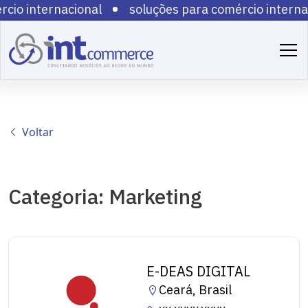
cio internacional
soluções para comércio interna
cio internacional
soluções para comércio interna
cio internacional
soluções para comércio interna
cio internacional
soluções para comércio interna
cio internacional
soluções para comércio interna
cio internacional
soluções para comércio interna
cio internacional
soluções para comércio interna
Voltar
cio internacional
soluções para comércio interna
cio internacional
Categoria: Marketing
E-DEAS DIGITAL
Ceará, Brasil