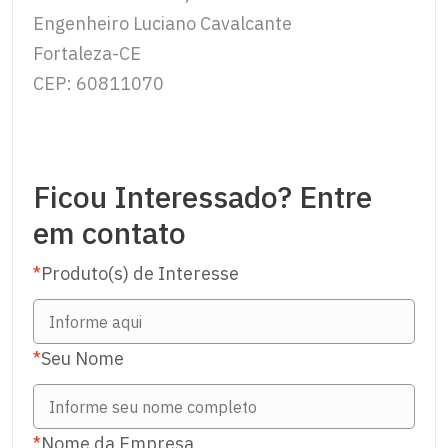
Engenheiro Luciano Cavalcante
Fortaleza-CE
CEP: 60811070
Ficou Interessado? Entre
em contato
*
Produto(s) de Interesse
*
Seu Nome
*
Nome da Empresa