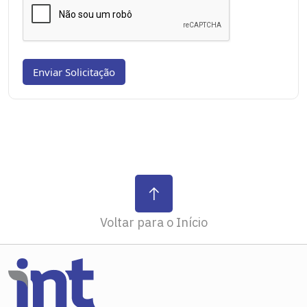
Voltar para o Início