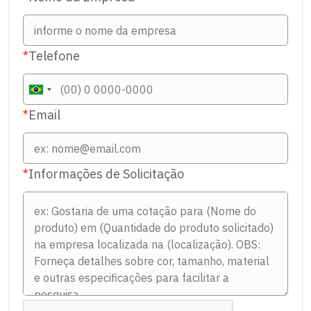
*
Telefone
*
Email
*
Informações de Solicitação